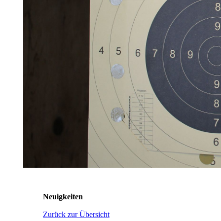
Neuigkeiten
Zurück zur Übersicht