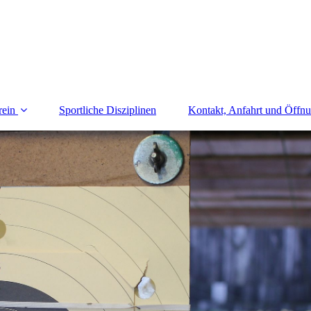
rein
Sportliche Disziplinen
Kontakt, Anfahrt und Öffnu