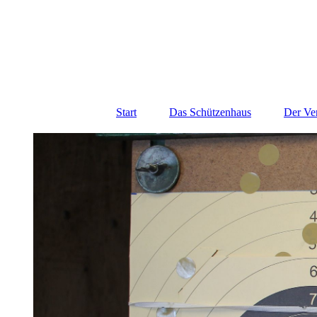
Start
Das Schützenhaus
Der Ve