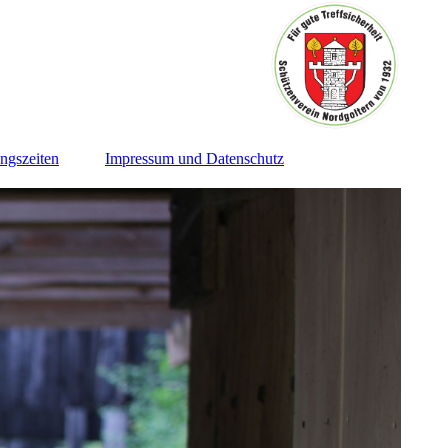
ngszeiten
Impressum und Datenschutz