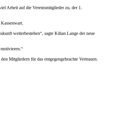
 Arbeit auf die Vereinsmitglieder zu, der 1.
ls Kassenwart.
Zukunft weiterbestehen“, sagte Kilian Lange der neue
motivieren.“
den Mitgliedern für das entgegengebrachte Vertrauen.